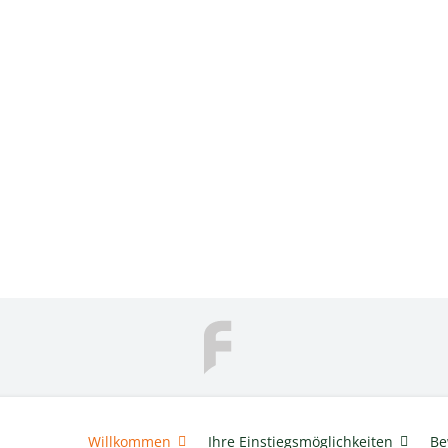
Willkommen
Ihre Einstiegsmöglichkeiten
Be