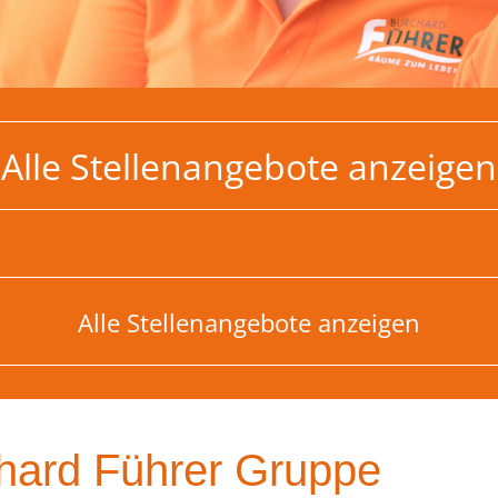
Alle Stellenangebote anzeigen
Alle Stellenangebote anzeigen
hard Führer Gruppe