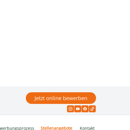
Jetzt online bewerben
werbungsprozess
Stellenangebote
Kontakt