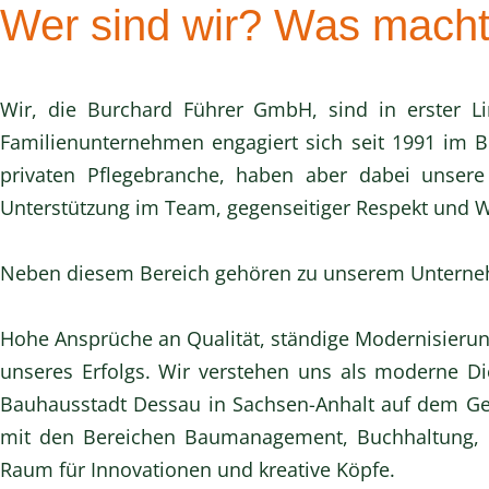
Wer sind wir? Was macht
Wir, die Burchard Führer GmbH, sind in erster Li
Familienunternehmen engagiert sich seit 1991 im B
privaten Pflegebranche, haben aber dabei unsere
Unterstützung im Team, gegenseitiger Respekt und We
Neben diesem Bereich gehören zu unserem Unterneh
Hohe Ansprüche an Qualität, ständige Modernisierun
unseres Erfolgs. Wir verstehen uns als moderne Die
Bauhausstadt Dessau in Sachsen-Anhalt auf dem Gelä
mit den Bereichen Baumanagement, Buchhaltung, Co
Raum für Innovationen und kreative Köpfe.