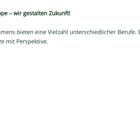
pe – wir gestalten Zukunft!
mens bieten eine Vielzahl unterschiedlicher Berufe.
ze mit Perspektive.