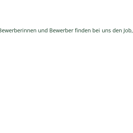
 Bewerberinnen und Bewerber finden bei uns den Job,