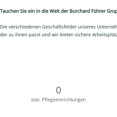
Tauchen Sie ein in die Welt der Burchard Führer Grup
Die verschiedenen Geschäftsfelder unseres Unterneh
der zu ihnen passt und wir bieten sichere Arbeitsplät
0
stat. Pflegeeinrichtungen